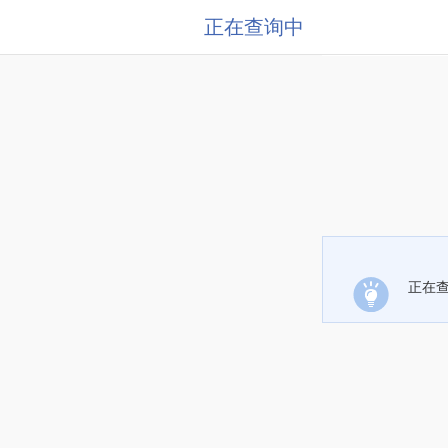
正在查询中
正在