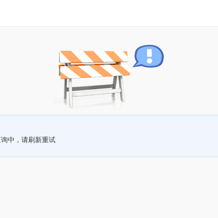
查询中，请刷新重试