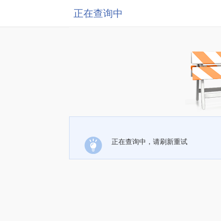
正在查询中
正在查询中，请刷新重试