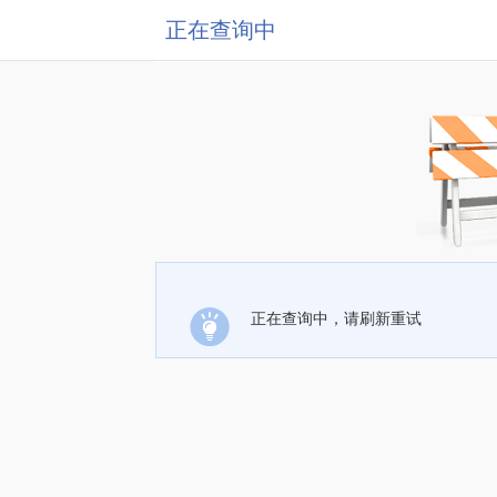
正在查询中
正在查询中，请刷新重试