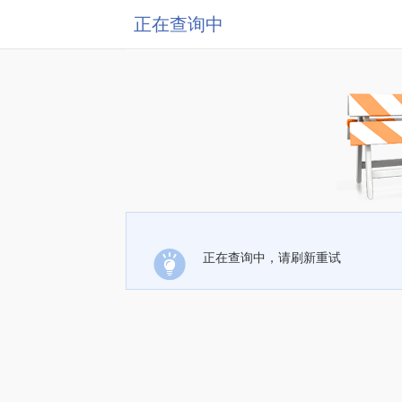
正在查询中
正在查询中，请刷新重试