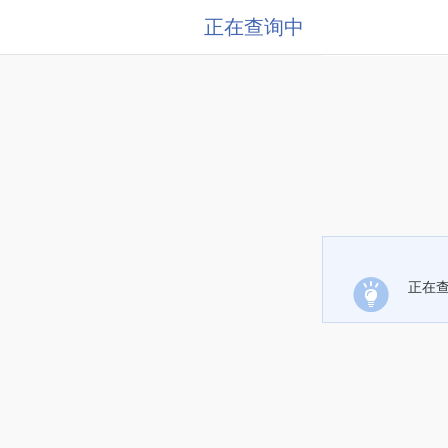
正在查询中
正在