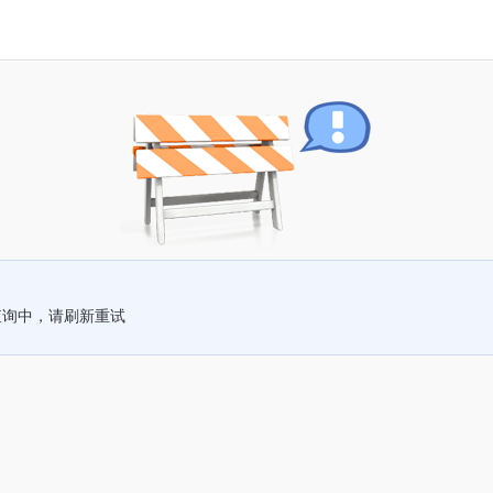
查询中，请刷新重试