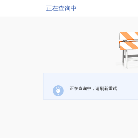
正在查询中
正在查询中，请刷新重试